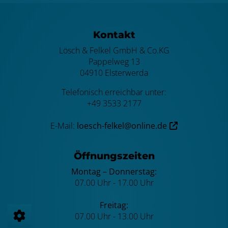
Footer - Kontaktdaten und Öffnungszei
Kontakt
Lösch & Felkel GmbH & Co.KG
Pappelweg 13
04910 Elsterwerda
Telefonisch erreichbar unter:
+49 3533 2177
E-Mail:
loesch-felkel@online.de
Öffnungszeiten
Montag – Donnerstag:
07.00 Uhr - 17.00 Uhr
Freitag:
07.00 Uhr - 13.00 Uhr