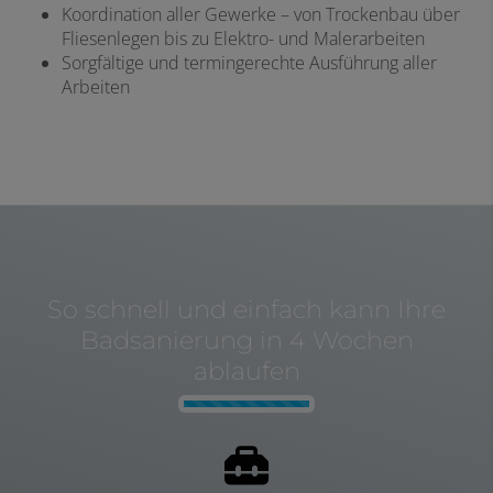
Koordination aller Gewerke – von Trockenbau über
Fliesenlegen bis zu Elektro- und Malerarbeiten
Sorgfältige und termingerechte Ausführung aller
Arbeiten
So schnell und einfach kann Ihre
Badsanierung in 4 Wochen
ablaufen
Counter-