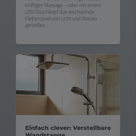
kräftiger Massage – oder mit einem
LED-Duschkopf das wechselnde
Farbenspiel von Licht und Wasser
genießen.
Einfach clever: Verstellbare
Wandstange