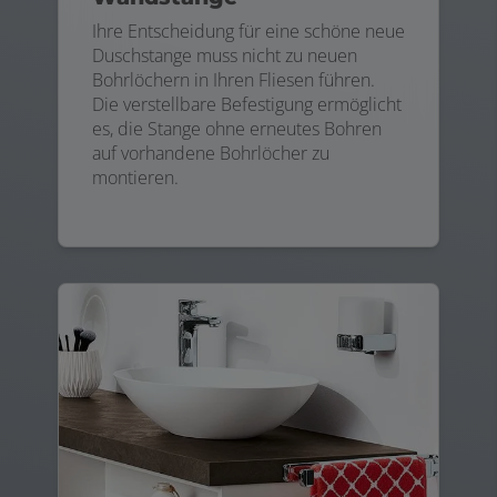
Ihre Entscheidung für eine schöne neue
Duschstange muss nicht zu neuen
Bohrlöchern in Ihren Fliesen führen.
Die verstellbare Befestigung ermöglicht
es, die Stange ohne erneutes Bohren
auf vorhandene Bohrlöcher zu
montieren.