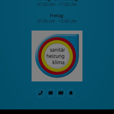
07.00 Uhr - 17.00 Uhr
Freitag:
07.00 Uhr - 13.00 Uhr