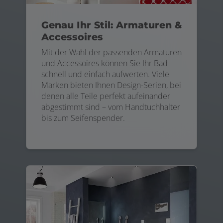
Genau Ihr Stil: Armaturen &
Accessoires
Mit der Wahl der passenden Armaturen
und Accessoires können Sie Ihr Bad
schnell und einfach aufwerten. Viele
Marken bieten Ihnen Design-Serien, bei
denen alle Teile perfekt aufeinander
abgestimmt sind – vom Handtuchhalter
bis zum Seifenspender.