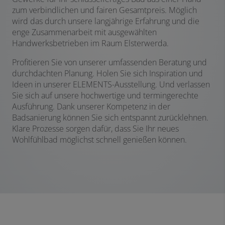
zum verbindlichen und fairen Gesamtpreis. Möglich
wird das durch unsere langjährige Erfahrung und die
enge Zusammenarbeit mit ausgewählten
Handwerksbetrieben im Raum Elsterwerda.
Profitieren Sie von unserer umfassenden Beratung und
durchdachten Planung. Holen Sie sich Inspiration und
Ideen in unserer ELEMENTS-Ausstellung. Und verlassen
Sie sich auf unsere hochwertige und termingerechte
Ausführung. Dank unserer Kompetenz in der
Badsanierung können Sie sich entspannt zurücklehnen.
Klare Prozesse sorgen dafür, dass Sie Ihr neues
Wohlfühlbad möglichst schnell genießen können.