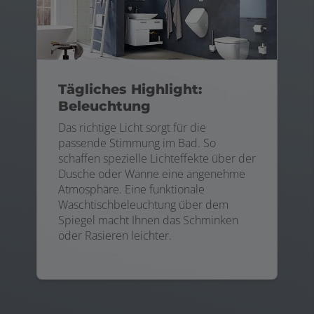
Tägliches Highlight:
Beleuchtung
Das richtige Licht sorgt für die
passende Stimmung im Bad. So
schaffen spezielle Lichteffekte über der
Dusche oder Wanne eine angenehme
Atmosphäre. Eine funktionale
Waschtischbeleuchtung über dem
Spiegel macht Ihnen das Schminken
oder Rasieren leichter.