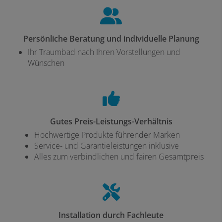
Persönliche Beratung und individuelle Planung
Ihr Traumbad nach Ihren Vorstellungen und
Wünschen
Gutes Preis-Leistungs-Verhältnis
Hochwertige Produkte führender Marken
Service- und Garantieleistungen inklusive
Alles zum verbindlichen und fairen Gesamtpreis
Installation durch Fachleute