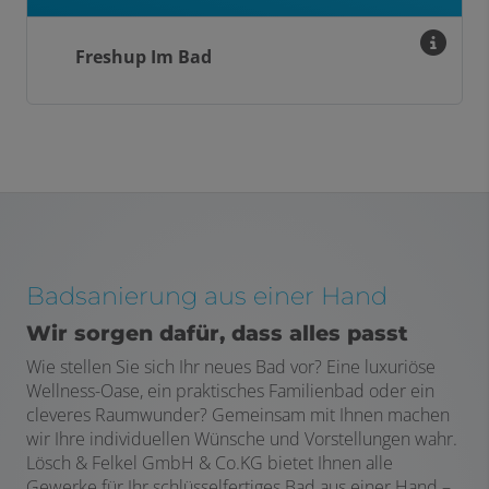
Freshup Im Bad
Badsanierung aus einer Hand
Wir sorgen dafür, dass alles passt
Wie stellen Sie sich Ihr neues Bad vor? Eine luxuriöse
Wellness-Oase, ein praktisches Familienbad oder ein
cleveres Raumwunder? Gemeinsam mit Ihnen machen
wir Ihre individuellen Wünsche und Vorstellungen wahr.
Lösch & Felkel GmbH & Co.KG bietet Ihnen alle
Gewerke für Ihr schlüsselfertiges Bad aus einer Hand –