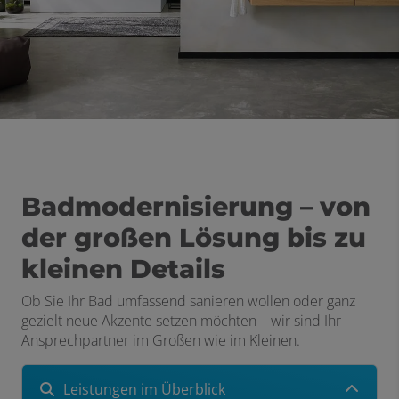
Badmodernisierung – von
der großen Lösung bis zu
kleinen Details
Ob Sie Ihr Bad umfassend sanieren wollen oder ganz
gezielt neue Akzente setzen möchten – wir sind Ihr
Ansprechpartner im Großen wie im Kleinen.
Leistungen im Überblick