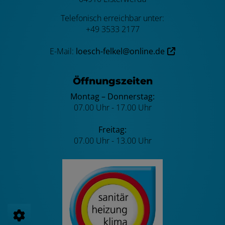
Telefonisch erreichbar unter:
+49 3533 2177
E-Mail:
loesch-felkel@online.de
Öffnungszeiten
Montag – Donnerstag:
07.00 Uhr - 17.00 Uhr
Freitag:
07.00 Uhr - 13.00 Uhr