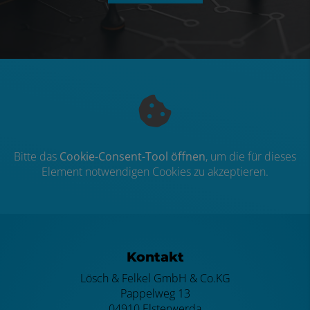
Bitte das
Cookie-Consent-Tool öffnen
, um die für dieses
Element notwendigen Cookies zu akzeptieren.
Footer - Kontaktdaten und Öffnungszei
Kontakt
Lösch & Felkel GmbH & Co.KG
Pappelweg 13
04910 Elsterwerda